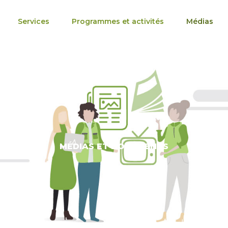
Services
Programmes et activités
Médias
MÉDIAS ET DOCUMENTS