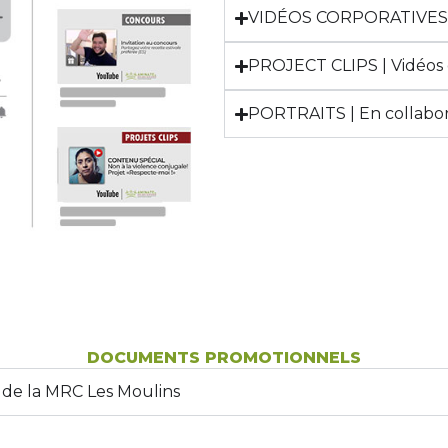
VIDÉOS CORPORATIVES 
PROJECT CLIPS | Vidéos 
PORTRAITS | En collabor
DOCUMENTS PROMOTIONNELS
 de la MRC Les Moulins