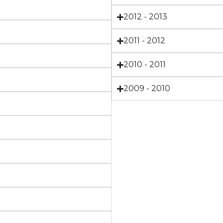
2012 - 2013
2011 - 2012
2010 - 2011
2009 - 2010