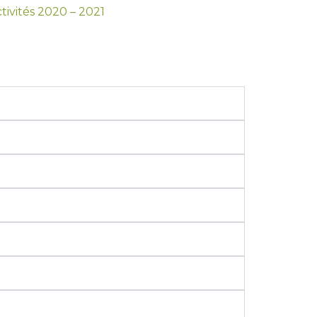
ctivités 2020 – 2021