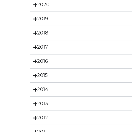
2020
2019
2018
2017
2016
2015
2014
2013
2012
2011