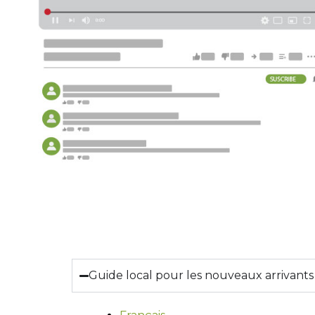
Guide local pour les nouveaux arrivants