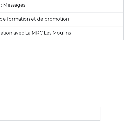
: Messages
de formation et de promotion
ation avec La MRC Les Moulins