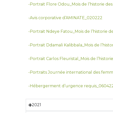
-Portrait Flore Odou_Mois de l’historie de
-Avis corporative d’AMINATE_020222
-Portrait Ndeye Fatou_Mois de l’historie 
-Portrait Ddamali Kalibbala_Mois de l’histo
-Portrait Carlos Fleuristal_Mois de l’histor
-Portraits Journée international des fe
-Hébergerment d’urgence requis_06042
2021