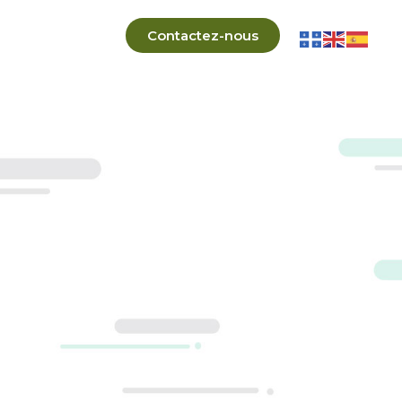
Contactez-nous