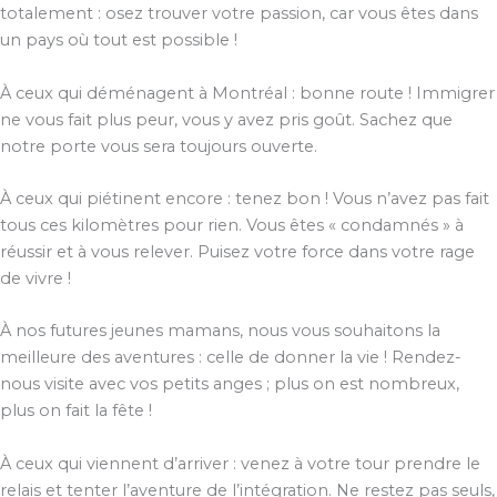
totalement : osez trouver votre passion, car vous êtes dans
un pays où tout est possible !
À ceux qui déménagent à Montréal : bonne route ! Immigrer
ne vous fait plus peur, vous y avez pris goût. Sachez que
notre porte vous sera toujours ouverte.
À ceux qui piétinent encore : tenez bon ! Vous n’avez pas fait
tous ces kilomètres pour rien. Vous êtes « condamnés » à
réussir et à vous relever. Puisez votre force dans votre rage
de vivre !
À nos futures jeunes mamans, nous vous souhaitons la
meilleure des aventures : celle de donner la vie ! Rendez-
nous visite avec vos petits anges ; plus on est nombreux,
plus on fait la fête !
À ceux qui viennent d’arriver : venez à votre tour prendre le
relais et tenter l’aventure de l’intégration. Ne restez pas seuls,