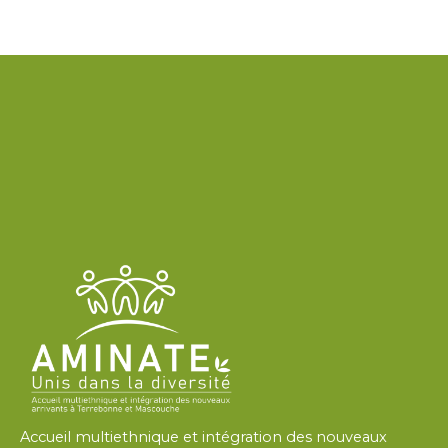
Accueil multiethnique et intégration des nouveaux