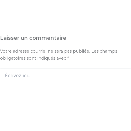
Laisser un commentaire
Votre adresse courriel ne sera pas publiée.
Les champs
obligatoires sont indiqués avec
*
Écrivez
ici…