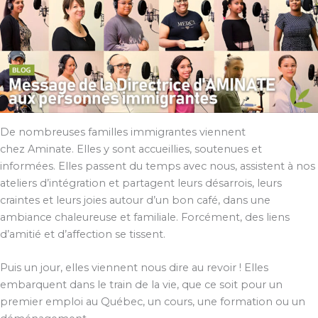
De nombreuses familles immigrantes viennent
chez Aminate. Elles y sont accueillies, soutenues et
informées. Elles passent du temps avec nous, assistent à nos
ateliers d’intégration et partagent leurs désarrois, leurs
craintes et leurs joies autour d’un bon café, dans une
ambiance chaleureuse et familiale. Forcément, des liens
d’amitié et d’affection se tissent.
Puis un jour, elles viennent nous dire au revoir ! Elles
embarquent dans le train de la vie, que ce soit pour un
premier emploi au Québec, un cours, une formation ou un