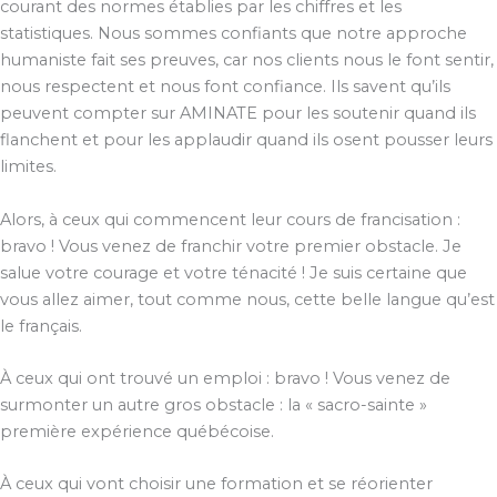
courant des normes établies par les chiffres et les
statistiques. Nous sommes confiants que notre approche
humaniste fait ses preuves, car nos clients nous le font sentir,
nous respectent et nous font confiance. Ils savent qu’ils
peuvent compter sur AMINATE pour les soutenir quand ils
flanchent et pour les applaudir quand ils osent pousser leurs
limites.
Alors, à ceux qui commencent leur cours de francisation :
bravo ! Vous venez de franchir votre premier obstacle. Je
salue votre courage et votre ténacité ! Je suis certaine que
vous allez aimer, tout comme nous, cette belle langue qu’est
le français.
À ceux qui ont trouvé un emploi : bravo ! Vous venez de
surmonter un autre gros obstacle : la « sacro-sainte »
première expérience québécoise.
À ceux qui vont choisir une formation et se réorienter