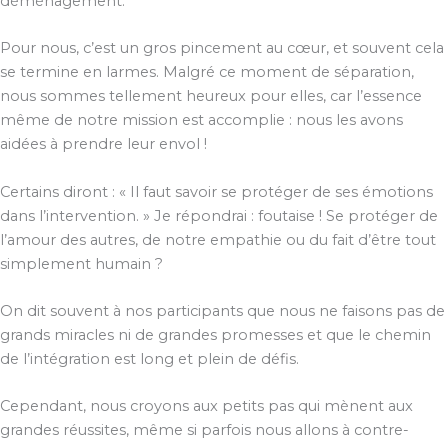
déménagement.
Pour nous, c’est un gros pincement au cœur, et souvent cela
se termine en larmes. Malgré ce moment de séparation,
nous sommes tellement heureux pour elles, car l’essence
même de notre mission est accomplie : nous les avons
aidées à prendre leur envol !
Certains diront : « Il faut savoir se protéger de ses émotions
dans l’intervention. » Je répondrai : foutaise ! Se protéger de
l’amour des autres, de notre empathie ou du fait d’être tout
simplement humain ?
On dit souvent à nos participants que nous ne faisons pas de
grands miracles ni de grandes promesses et que le chemin
de l’intégration est long et plein de défis.
Cependant, nous croyons aux petits pas qui mènent aux
grandes réussites, même si parfois nous allons à contre-