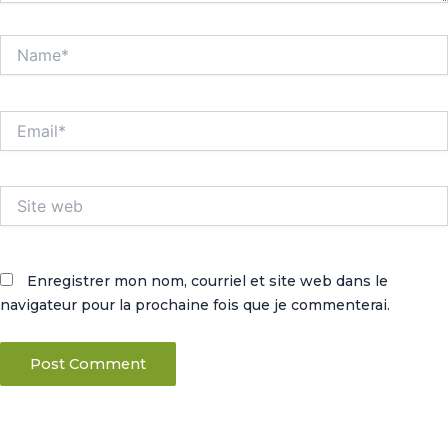
Name*
Email*
Site
web
Enregistrer mon nom, courriel et site web dans le
navigateur pour la prochaine fois que je commenterai.